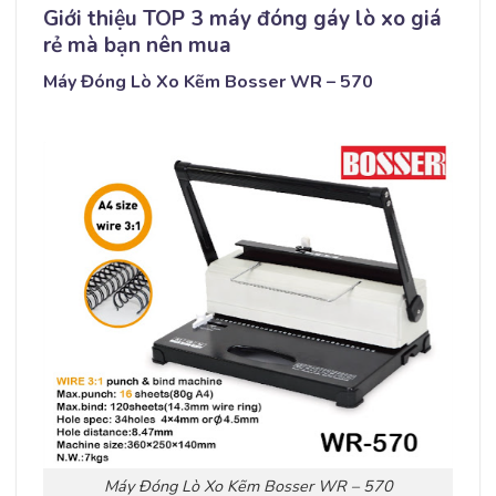
Giới thiệu TOP 3 máy đóng gáy lò xo giá
rẻ mà bạn nên mua
Máy Đóng Lò Xo Kẽm Bosser WR – 570
Máy Đóng Lò Xo Kẽm Bosser WR – 570