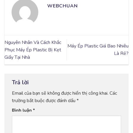
WEBCHUAN
Nguyên Nhân Và Cách Khắc
Máy Ép Plastic Giá Bao Nhiêu
Phục Máy Ép Plastic Bị Kẹt
Là Rẻ?
Giấy Tại Nhà
Trả lời
Email của bạn sẽ không được hiển thị công khai.
Các
trường bắt buộc được đánh dấu
*
Bình luận
*