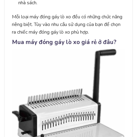
nhà sách.
Mỗi loại máy đóng gáy lò xo đều có những chức năng
riêng biệt. Tùy vào nhu cầu sử dụng của bạn để chọn
ra chiếc máy đóng gáy lò xo phù hợp.
Mua máy đóng gáy lò xo giá rẻ ở đâu?