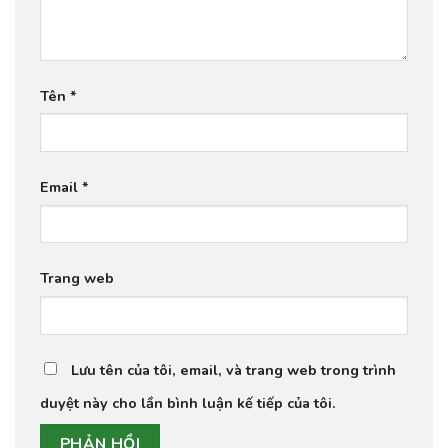
Tên
*
Email
*
Trang web
Lưu tên của tôi, email, và trang web trong trình
duyệt này cho lần bình luận kế tiếp của tôi.