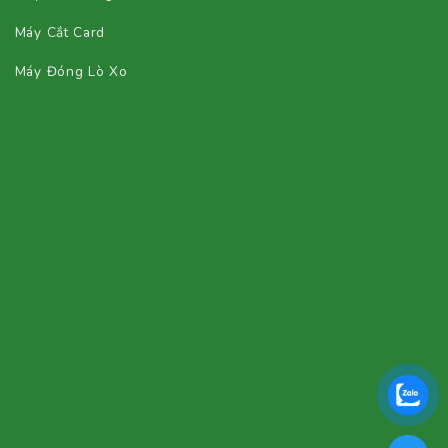
Máy Cắt Card
Máy Đóng Lò Xo