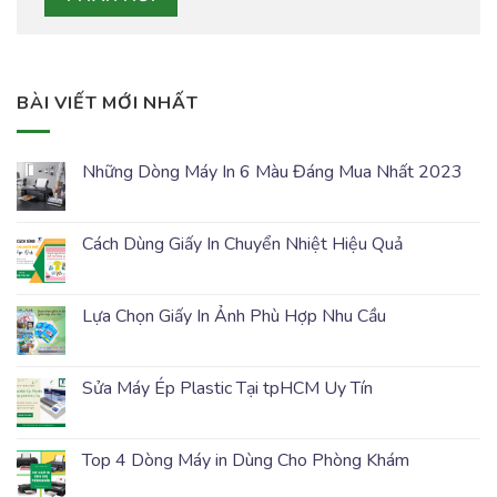
BÀI VIẾT MỚI NHẤT
Những Dòng Máy In 6 Màu Đáng Mua Nhất 2023
Cách Dùng Giấy In Chuyển Nhiệt Hiệu Quả
Lựa Chọn Giấy In Ảnh Phù Hợp Nhu Cầu
Sửa Máy Ép Plastic Tại tpHCM Uy Tín
Top 4 Dòng Máy in Dùng Cho Phòng Khám