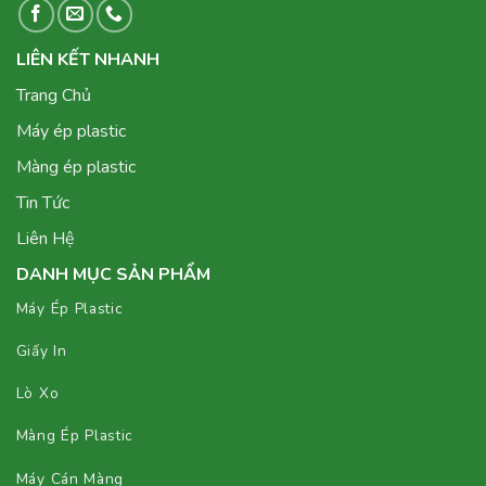
LIÊN KẾT NHANH
Trang Chủ
Máy ép plastic
Màng ép plastic
Tin Tức
Liên Hệ
DANH MỤC SẢN PHẨM
Máy Ép Plastic
Giấy In
Lò Xo
Màng Ép Plastic
Máy Cán Màng