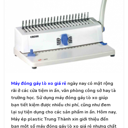
Máy đóng gáy lò xo giá rẻ
ngày nay có mặt rộng
rãi ở các cửa tiệm in ấn, văn phòng công sở hay là
trường học. Sử dụng máy đóng gáy lò xo giúp
bạn tiết kiệm được nhiều chi phí, cũng như đem
lại sự tiện dụng cho các sản phẩm in ấn. Hôm nay,
Máy ép plastic Trung Thành xin giới thiệu đến
bạn một số máy đóng gáy lò xo giá rẻ nhưng chất