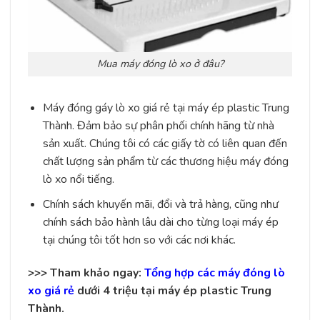
Mua máy đóng lò xo ở đâu?
Máy đóng gáy lò xo giá rẻ tại máy ép plastic Trung
Thành. Đảm bảo sự phân phối chính hãng từ nhà
sản xuất. Chúng tôi có các giấy tờ có liên quan đến
chất lượng sản phẩm từ các thương hiệu máy đóng
lò xo nổi tiếng.
Chính sách khuyến mãi, đổi và trả hàng, cũng như
chính sách bảo hành lâu dài cho từng loại máy ép
tại chúng tôi tốt hơn so với các nơi khác.
>>> Tham khảo ngay:
Tổng hợp các máy đóng lò
xo giá rẻ
dưới 4 triệu tại máy ép plastic Trung
Thành.