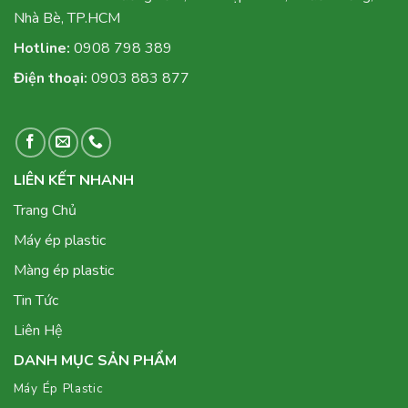
Nhà Bè, TP.HCM
Hotline:
0908 798 389
Điện thoại:
0903 883 877
LIÊN KẾT NHANH
Trang Chủ
Máy ép plastic
Màng ép plastic
Tin Tức
Liên Hệ
DANH MỤC SẢN PHẨM
Máy Ép Plastic