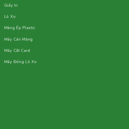
Giấy In
Lò Xo
Màng Ép Plastic
Máy Cán Màng
Máy Cắt Card
Máy Đóng Lò Xo