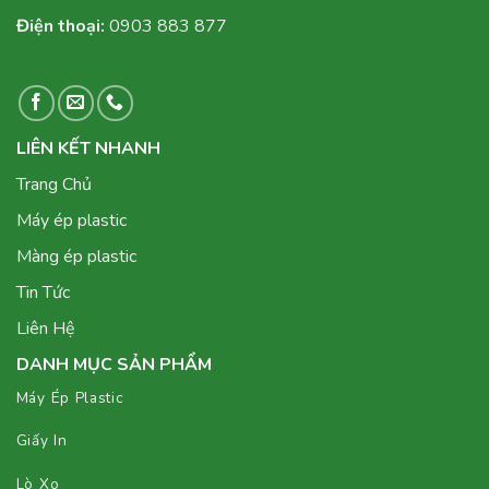
Điện thoại:
0903 883 877
LIÊN KẾT NHANH
Trang Chủ
Máy ép plastic
Màng ép plastic
Tin Tức
Liên Hệ
DANH MỤC SẢN PHẨM
Máy Ép Plastic
Giấy In
Lò Xo