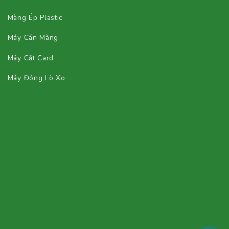
Màng Ép Plastic
Máy Cán Màng
Máy Cắt Card
Máy Đóng Lò Xo