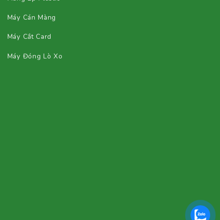
Máy Cán Màng
Máy Cắt Card
Máy Đóng Lò Xo