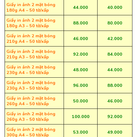
Giấy in ảnh 2 mặt bóng
44.000
40.000
180g A4 – 50 tờ/xấp
Giấy in ảnh 2 mặt bóng
88.000
80.000
180g A3 – 50 tờ/xấp
Giấy in ảnh 2 mặt bóng
46.000
42.000
210g A4 – 50 tờ/xấp
Giấy in ảnh 2 mặt bóng
92.000
84.000
210g A3 – 50 tờ/xấp
Giấy in ảnh 2 mặt bóng
48.000
44.000
230g A4 – 50 tờ/xấp
Giấy in ảnh 2 mặt bóng
96.000
88.000
230g A3 – 50 tờ/xấp
Giấy in ảnh 2 mặt bóng
50.000
46.000
260g A4 – 50 tờ/xấp
Giấy in ảnh 2 mặt bóng
100.000
92.000
260g A3 – 50 tờ/xấp
Giấy in ảnh 2 mặt bóng
53.000
49.000
300g A4 – 50 tờ/xấp