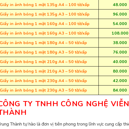
Giấy in ảnh bóng 1 mặt 135g A4 – 100 tờ/xấp
48.000
Giấy in ảnh bóng 1 mặt 135g A3 – 100 tờ/xấp
96.000
Giấy in ảnh bóng 1 mặt 160g A4 – 100 tờ/xấp
54.000
Giấy in ảnh bóng 1 mặt 160g A3 – 100 tờ/xấp
108.000
Giấy in ảnh bóng 1 mặt 180g A4 – 50 tờ/xấp
38.000
Giấy in ảnh bóng 1 mặt 180g A3 – 50 tờ/xấp
76.000
Giấy in ảnh bóng 1 mặt 210g A4 – 50 tờ/xấp
40.000
Giấy in ảnh bóng 1 mặt 210g A3 – 50 tờ/xấp
80.000
Giấy in ảnh bóng 1 mặt 230g A4 – 50 tờ/xấp
42.000
Giấy in ảnh bóng 1 mặt 230g A3 – 50 tờ/xấp
84.000
CÔNG TY TNHH CÔNG NGHỆ VIỄ
THÀNH
rung Thành tự hào là đơn vị tiên phong trong lĩnh vực cung cấp thiết