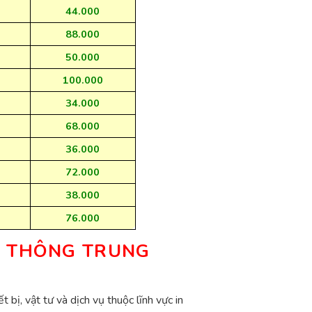
44.000
88.000
50.000
100.000
34.000
68.000
36.000
72.000
38.000
76.000
N THÔNG TRUNG
 bị, vật tư và dịch vụ thuộc lĩnh vực in